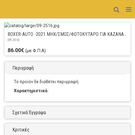
BOXER-AUTO -2021 ΜΗΧ/ΣΜΟΣ/ΦΩΤΟΚΥΤΑΡΟ ΓΙΑ ΚΑΖΑΝΑΚΙ ΠΟΡΣΕΛΑΝΗΣ
[
09-2516
]
86.00€
(με Φ.Π.Α)
Περιγραφή
Το προϊόν δε διαθέτει περιγραφή.
Χαρακτηριστικά:
Σχετικά Έγγραφα
Κριτικές