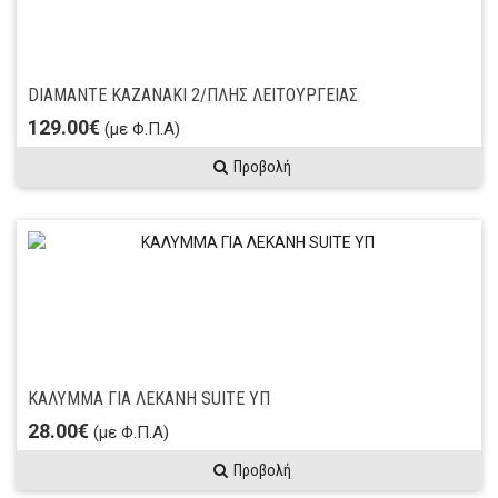
DIAMANTE ΚΑΖΑΝΑΚΙ 2/ΠΛΗΣ ΛΕΙΤΟΥΡΓΕΙΑΣ
129.00€
(με Φ.Π.Α)
Προβολή
ΚΑΛΥΜΜΑ ΓΙΑ ΛΕΚΑΝΗ SUITE ΥΠ
28.00€
(με Φ.Π.Α)
Προβολή