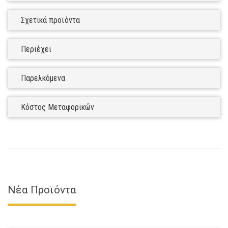
Σχετικά προϊόντα
Περιέχει
Παρελκόμενα
Κόστος Μεταφορικών
Νέα Προϊόντα