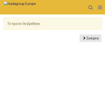
Το προϊόν δε βρέθηκε.
Συνέχεια